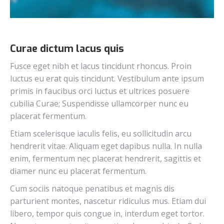
Curae dictum lacus quis
Fusce eget nibh et lacus tincidunt rhoncus. Proin
luctus eu erat quis tincidunt. Vestibulum ante ipsum
primis in faucibus orci luctus et ultrices posuere
cubilia Curae; Suspendisse ullamcorper nunc eu
placerat fermentum.
Etiam scelerisque iaculis felis, eu sollicitudin arcu
hendrerit vitae. Aliquam eget dapibus nulla. In nulla
enim, fermentum nec placerat hendrerit, sagittis et
diamer nunc eu placerat fermentum.
Cum sociis natoque penatibus et magnis dis
parturient montes, nascetur ridiculus mus. Etiam dui
libero, tempor quis congue in, interdum eget tortor.