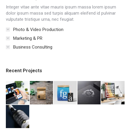
Integer vitae ante vitae mauris ipsum massa lorem ipsum
dolor ipsum massa sed turpis aliquam eleifend id pulvinar
vulputate tristique urna, nec feugiat.
Photo & Video Production
Marketing & PR
Business Consulting
Recent Projects