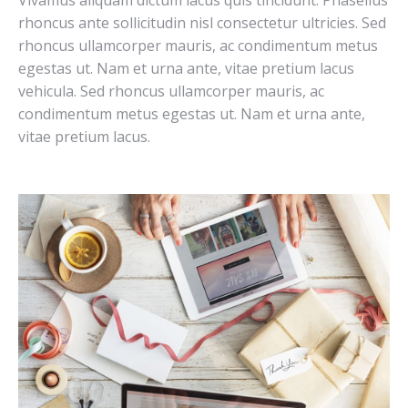
rhoncus ante sollicitudin nisl consectetur ultricies. Sed
rhoncus ullamcorper mauris, ac condimentum metus
egestas ut. Nam et urna ante, vitae pretium lacus
vehicula. Sed rhoncus ullamcorper mauris, ac
condimentum metus egestas ut. Nam et urna ante,
vitae pretium lacus.