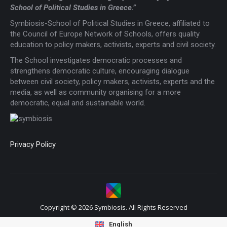
School of Political Studies in Greece.”
Symbiosis-School of Political Studies in Greece, affiliated to
the Council of Europe Network of Schools, offers quality
education to policy makers, activists, experts and civil society.
The School investigates democratic processes and
strengthens democratic culture, encouraging dialogue
between civil society, policy makers, activists, experts and the
media, as well as community organising for a more
democratic, equal and sustainable world.
Privacy Policy
Copyright © 2026 Symbiosis. All Rights Reserved
English