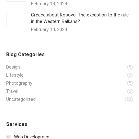
February 14, 2024
Greece about Kosovo: The exception to the rule
in the Western Balkans?
February 14, 2024
Blog Categories
Design
(5)
Lifestyle
(6)
Photography
(5)
Travel
(6)
Uncategorized
(20)
Services
Web Development