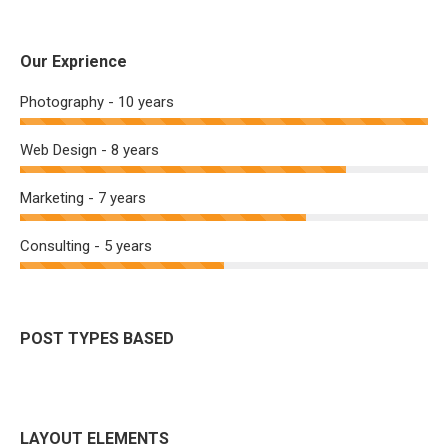
Our Exprience
Photography - 10 years
Web Design - 8 years
Marketing - 7 years
Consulting - 5 years
POST TYPES BASED
LAYOUT ELEMENTS