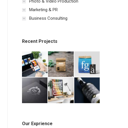
Photo & Video Production
Marketing & PR
Business Consulting
Recent Projects
Our Exprience