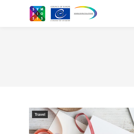
Travel