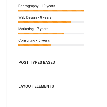
Photography - 10 years
Web Design - 8 years
Marketing - 7 years
Consulting - 5 years
POST TYPES BASED
LAYOUT ELEMENTS