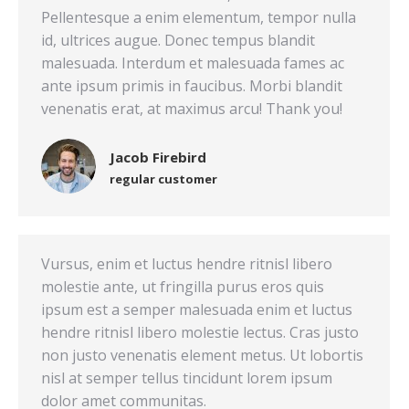
Pellentesque a enim elementum, tempor nulla
id, ultrices augue. Donec tempus blandit
malesuada. Interdum et malesuada fames ac
ante ipsum primis in faucibus. Morbi blandit
venenatis erat, at maximus arcu! Thank you!
Jacob Firebird
regular customer
Vursus, enim et luctus hendre ritnisl libero
molestie ante, ut fringilla purus eros quis
ipsum est a semper malesuada enim et luctus
hendre ritnisl libero molestie lectus. Cras justo
non justo venenatis element metus. Ut lobortis
nisl at semper tellus tincidunt lorem ipsum
dolor amet communitas.