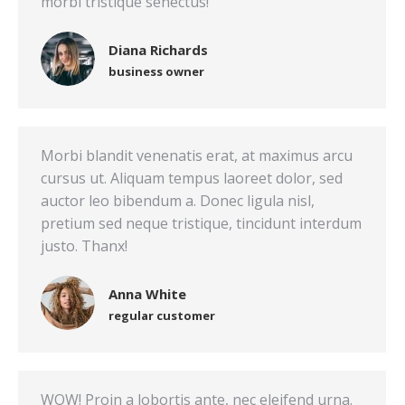
morbi tristique senectus!
Diana Richards
business owner
Morbi blandit venenatis erat, at maximus arcu
cursus ut. Aliquam tempus laoreet dolor, sed
auctor leo bibendum a. Donec ligula nisl,
pretium sed neque tristique, tincidunt interdum
justo. Thanx!
Anna White
regular customer
WOW! Proin a lobortis ante, nec eleifend urna.