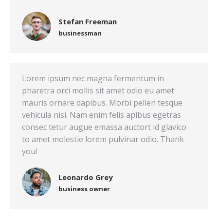
Stefan Freeman
businessman
Lorem ipsum nec magna fermentum in
pharetra orci mollis sit amet odio eu amet
mauris ornare dapibus. Morbi pellen tesque
vehicula nisi. Nam enim felis apibus egetras
consec tetur augue emassa auctort id glavico
to amet molestie lorem pulvinar odio. Thank
you!
Leonardo Grey
business owner