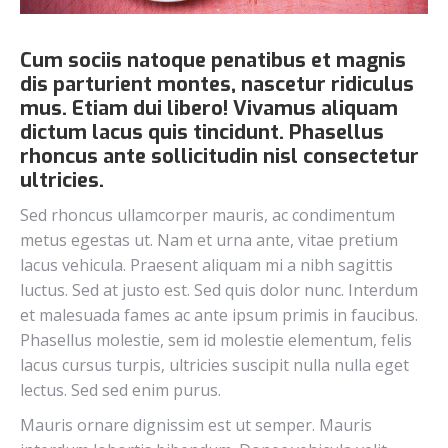
Cum sociis natoque penatibus et magnis
dis parturient montes, nascetur ridiculus
mus. Etiam dui libero! Vivamus aliquam
dictum lacus quis tincidunt. Phasellus
rhoncus ante sollicitudin nisl consectetur
ultricies.
Sed rhoncus ullamcorper mauris, ac condimentum
metus egestas ut. Nam et urna ante, vitae pretium
lacus vehicula. Praesent aliquam mi a nibh sagittis
luctus. Sed at justo est. Sed quis dolor nunc. Interdum
et malesuada fames ac ante ipsum primis in faucibus.
Phasellus molestie, sem id molestie elementum, felis
lacus cursus turpis, ultricies suscipit nulla nulla eget
lectus. Sed sed enim purus.
Mauris ornare dignissim est ut semper. Mauris