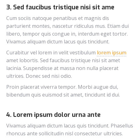
3. Sed faucibus tristique nisi sit ame
Cum sociis natoque penatibus et magnis dis
parturient montes, nascetur ridiculus mus. Etiam dui
libero, tempor quis congue in, interdum eget tortor.
Vivamus aliquam dictum lacus quis tincidunt.
Curabitur vel lorem in velit vestibulum
lorem ipsum
amet lobortis. Sed faucibus tristique nisi sit amet
lacinia. Suspendisse at massa non nulla placerat
ultrices. Donec sed nisi odio.
Proin placerat viverra tempor. Morbi augue dui,
bibendum quis euismod sit amet, tincidunt id dui.
4. Lorem ipsum dolor urna ante
Vivamus aliquam dictum lacus quis tincidunt. Phasellus
rhoncus ante sollicitudin nisl consectetur ultricies.