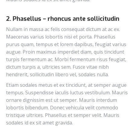
2. Phasellus – rhoncus ante sollicitudin
Nullam in massa ac felis consequat dictum at ac ex.
Maecenas varius lobortis nisi et porta. Phasellus
purus quam, tempus et lorem dapibus, feugiat varius
augue. Proin maximus imperdiet diam, quis tincidunt
turpis fermentum ac. Morbi fermentum risus feugiat,
dictum turpis a, ultricies sem. Fusce vitae nibh
hendrerit, sollicitudin libero vel, sodales nulla.
Etiam sodales metus et ex tincidunt, at semper augue
tempus. Suspendisse iaculis luctus vestibulum. Mauris
ornare dignissim est ut semper. Mauris interdum
lobortis bibendum. Donec vehicula velit commodo
tristique ultrices. Phasellus et semper velit. Mauris
sodales id ex sit amet gravida.