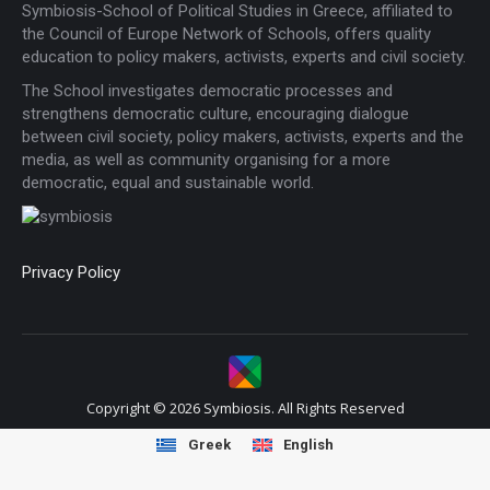
Symbiosis-School of Political Studies in Greece, affiliated to
the Council of Europe Network of Schools, offers quality
education to policy makers, activists, experts and civil society.
The School investigates democratic processes and
strengthens democratic culture, encouraging dialogue
between civil society, policy makers, activists, experts and the
media, as well as community organising for a more
democratic, equal and sustainable world.
Privacy Policy
Copyright © 2026 Symbiosis. All Rights Reserved
Greek
English