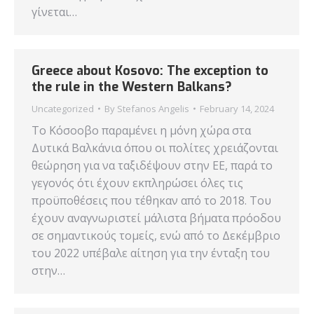
γίνεται…
Greece about Kosovo: The exception to
the rule in the Western Balkans?
Uncategorized
By
Stefanos Angelis
February 14, 2024
Το Κόσοοβο παραμένει η μόνη χώρα στα
Δυτικά Βαλκάνια όπου οι πολίτες χρειάζονται
θεώρηση για να ταξιδέψουν στην ΕΕ, παρά το
γεγονός ότι έχουν εκπληρώσει όλες τις
προϋποθέσεις που τέθηκαν από το 2018. Του
έχουν αναγνωριστεί μάλιστα βήματα πρόοδου
σε σημαντικούς τομείς, ενώ από το Δεκέμβριο
του 2022 υπέβαλε αίτηση για την ένταξη του
στην…