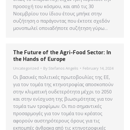
προσοχή του κόσμου, και από τις 30
Νοεμβρίου του ίδιου έτους μπήκε στην
συζήτηση ο παράγοντας που έκτοτε σχεδόν
μονοπωλεί οποιαδήποτε συζήτηση γύρω…
The Future of the Agri-Food Sector: In
the Hands of Europe
Uncategorized
By
Stefanos Angelis
February 14, 2024
Οι βασικές πολιτικές πρωτοβουλίες της ΕΕ,
για τον τομέα της κτηνοτροφίας αποσκοπούν
στην κλιματική ουδετερότητα μέχρι το 2050
και στην ενίσχυση της βιωσιμότητας για τον
τομέα των τροφίμων. Οι πιο σημαντικές
προσαρμογές για τον τομέα του κρέατος
αφορούν αυστηρότερους όρους για τις
εκπομπές άνθρακα από τις κτηνοτροφικές